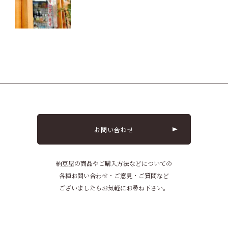
お問い合わせ
納豆屋の商品やご購入方法などについての
各種お問い合わせ・ご意見・ご質問など
ございましたらお気軽にお尋ね下さい。