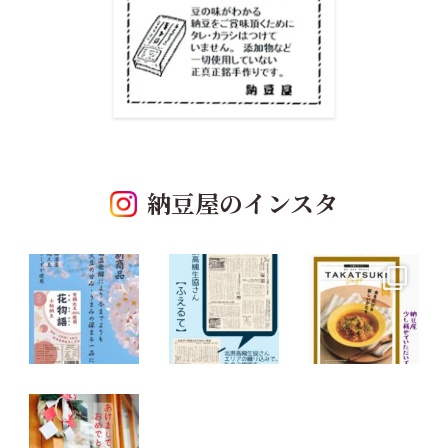
納豆屋のインスタ